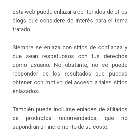
Esta web puede enlazar a contenidos de otros
blogs que considere de interés para el tema
tratado.
Siempre se enlaza con sitios de confianza y
que sean respetuosos con tus derechos
como usuario. No obstante, no se puede
responder de los resultados que puedas
obtener con motivo del acceso a tales sitios
enlazados.
También puede incluirse enlaces de afiliados
de productos recomendados, que no
supondrán un incremento de su coste.