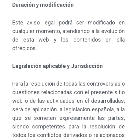
Duración y modificación
Este aviso legal podrá ser modificado en
cualquier momento, atendiendo a la evolución
de esta web y los contenidos en ella
ofrecidos.
Legislación aplicable y Jurisdicción
Para la resolución de todas las controversias o
cuestiones relacionadas con el presente sitio
web o de las actividades en él desarrolladas,
será de aplicación la legislación española, a la
que se someten expresamente las partes,
siendo competentes para la resolución de
todos los conflictos derivados o relacionados