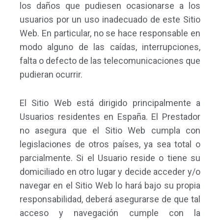
los daños que pudiesen ocasionarse a los
usuarios por un uso inadecuado de este Sitio
Web. En particular, no se hace responsable en
modo alguno de las caídas, interrupciones,
falta o defecto de las telecomunicaciones que
pudieran ocurrir.
El Sitio Web está dirigido principalmente a
Usuarios residentes en España. El Prestador
no asegura que el Sitio Web cumpla con
legislaciones de otros países, ya sea total o
parcialmente. Si el Usuario reside o tiene su
domiciliado en otro lugar y decide acceder y/o
navegar en el Sitio Web lo hará bajo su propia
responsabilidad, deberá asegurarse de que tal
acceso y navegación cumple con la