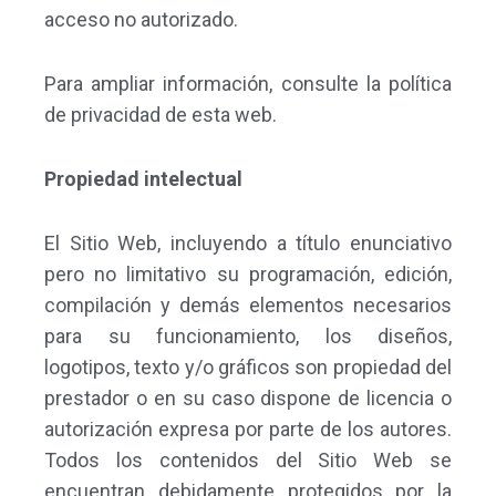
acceso no autorizado.
Para ampliar información, consulte la política
de privacidad de esta web.
Propiedad intelectual
El Sitio Web, incluyendo a título enunciativo
pero no limitativo su programación, edición,
compilación y demás elementos necesarios
para su funcionamiento, los diseños,
logotipos, texto y/o gráficos son propiedad del
prestador o en su caso dispone de licencia o
autorización expresa por parte de los autores.
Todos los contenidos del Sitio Web se
encuentran debidamente protegidos por la