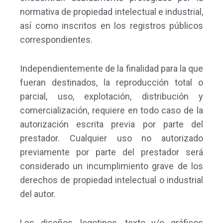
normativa de propiedad intelectual e industrial,
así como inscritos en los registros públicos
correspondientes.
Independientemente de la finalidad para la que
fueran destinados, la reproducción total o
parcial, uso, explotación, distribución y
comercialización, requiere en todo caso de la
autorización escrita previa por parte del
prestador. Cualquier uso no autorizado
previamente por parte del prestador será
considerado un incumplimiento grave de los
derechos de propiedad intelectual o industrial
del autor.
Los diseños, logotipos, texto y/o gráficos