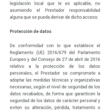
legislación local que le es aplicable, no
asumiendo el Prestador responsabilidad
alguna que se pueda derivar de dicho acceso.
Protección de datos
De conformidad con lo que establece el
Reglamento (UE) 2016/679 del Parlamento
Europeo y del Consejo de 27 de abril de 2016
relativo a la protección de los datos
personales, el Prestador se compromete a
adoptar las medidas técnicas y organizativas
necesarias, según el nivel de seguridad de los
datos recabados, de forma que garanticen la
seguridad de los datos de carácter personal y
eviten su alteración, pérdida, tratamiento o