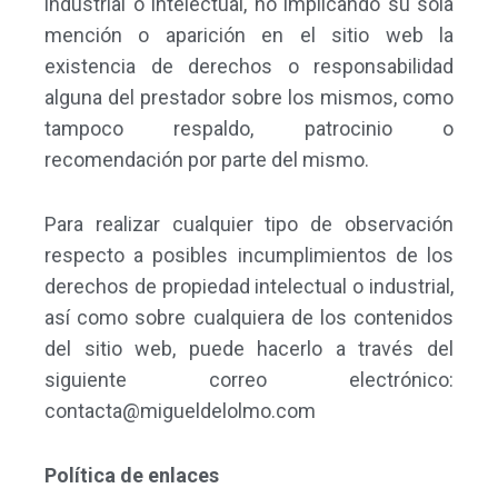
industrial o intelectual, no implicando su sola
mención o aparición en el sitio web la
existencia de derechos o responsabilidad
alguna del prestador sobre los mismos, como
tampoco respaldo, patrocinio o
recomendación por parte del mismo.
Para realizar cualquier tipo de observación
respecto a posibles incumplimientos de los
derechos de propiedad intelectual o industrial,
así como sobre cualquiera de los contenidos
del sitio web, puede hacerlo a través del
siguiente correo electrónico:
contacta@migueldelolmo.com
Política de enlaces