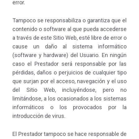
error.
Tampoco se responsabiliza o garantiza que el
contenido o software al que pueda accederse
a través de este Sitio Web, esté libre de error o
cause un daño al sistema informático
(software y hardware) del Usuario. En ningún
caso el Prestador será responsable por las
pérdidas, daños o perjuicios de cualquier tipo
que surjan por el acceso, navegación y el uso
del Sitio Web, incluyéndose, pero no
limitándose, a los ocasionados a los sistemas
informáticos o los provocados por la
introducción de virus.
El Prestador tampoco se hace responsable de