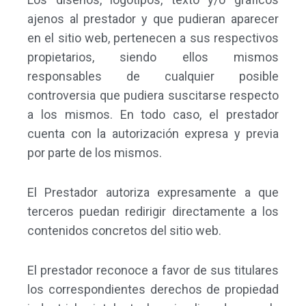
ajenos al prestador y que pudieran aparecer
en el sitio web, pertenecen a sus respectivos
propietarios, siendo ellos mismos
responsables de cualquier posible
controversia que pudiera suscitarse respecto
a los mismos. En todo caso, el prestador
cuenta con la autorización expresa y previa
por parte de los mismos.
El Prestador autoriza expresamente a que
terceros puedan redirigir directamente a los
contenidos concretos del sitio web.
El prestador reconoce a favor de sus titulares
los correspondientes derechos de propiedad