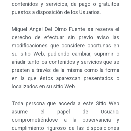
contenidos y servicios, de pago o gratuitos
puestos a disposición de los Usuarios.
Miguel Angel Del Olmo Fuente se reserva el
derecho de efectuar sin previo aviso las
modificaciones que considere oportunas en
su sitio Web, pudiendo cambiar, suprimir o
añadir tanto los contenidos y servicios que se
presten a través de la misma como la forma
en la que éstos aparezcan presentados o
localizados en su sitio Web.
Toda persona que acceda a este Sitio Web
asume el papel de Usuario,
comprometiéndose a la observancia y
cumplimiento riguroso de las disposiciones