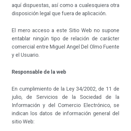
aquí dispuestas, así como a cualesquiera otra
disposición legal que fuera de aplicación.
El mero acceso a este Sitio Web no supone
entablar ningún tipo de relación de carácter
comercial entre Miguel Angel Del Olmo Fuente
y el Usuario.
Responsable de la web
En cumplimiento de la Ley 34/2002, de 11 de
julio, de Servicios de la Sociedad de la
Información y del Comercio Electrónico, se
indican los datos de información general del
sitio Web: