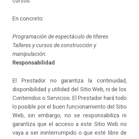
cursos.
En concreto:
Programación de espectáculo de títeres
Talleres y cursos de construcción y
manipulación.
Responsabilidad
El Prestador no garantiza la continuidad,
disponibilidad y utilidad del Sitio Web, ni de los
Contenidos o Servicios. El Prestador hará todo
lo posible por el buen funcionamiento del Sitio
Web, sin embargo, no se responsabiliza ni
garantiza que el acceso a este Sitio Web no
vaya a ser ininterrumpido o que esté libre de