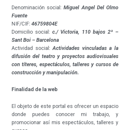
Denominación social:
Miguel Angel Del Olmo
Fuente
NIF/CIF:
46759804E
Domicilio social:
c./ Victoria, 110 bajos 2ª –
Sant Boi – Barcelona
Actividad social:
Actividades vinculadas a la
difusión del teatro y proyectos audiovisuales
con títeres, espectáculos, talleres y cursos de
construcción y manipulación.
Finalidad de la web
El objeto de este portal es ofrecer un espacio
donde puedes conocer mi trabajo, y
promocionar así mis espectáculos, talleres y