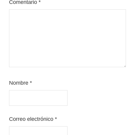
Comentario
*
Nombre
*
Correo electrónico
*