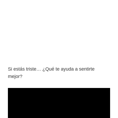
Si estás triste… ¿Qué te ayuda a sentirte
mejor?